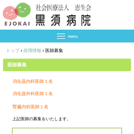
トップ
›
採用情報
›
医師募集
医師募集
消化器内科医師１名
消化器外科医師１名
腎臓内科医師１名
上記医師の募集をいたします。