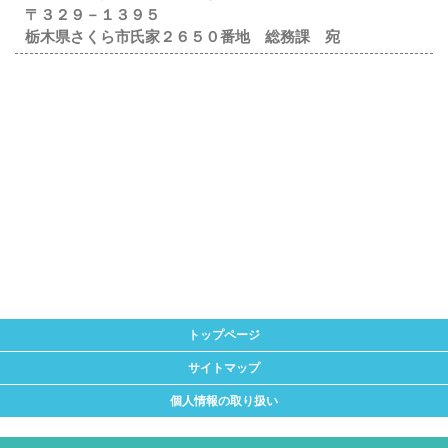
〒３２９－１３９５
栃木県さくら市氏家２６５０番地 総務課 宛
トップページ
サイトマップ
個人情報の取り扱い