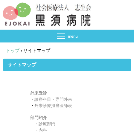
トップ
›
サイトマップ
サイトマップ
外来受診
・診療科目・専門外来
・
外来診療担当医師表
部門紹介
・
診療部門
・
内科