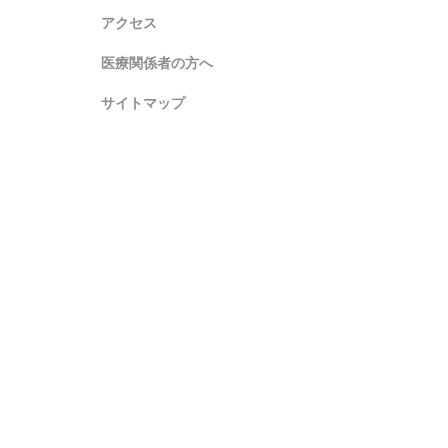
アクセス
医療関係者の方へ
サイトマップ