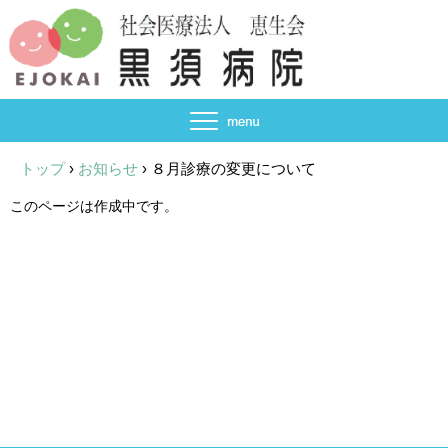
トップ
›
お知らせ
›
８月診療の変更について
このページは作成中です。